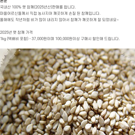
본문
국내산 100% 햇 참깨(2025년산)판매를 합니다.
마을어르신들께서 직접 농사지어 깨끗하게 손질 된 참깨입니다.
올해에도 작년처럼 비가 많이 내리지 않아서 참깨가 깨끗하게 잘 되었네요~
2025년 햇 참깨 가격
1kg (택배비 포함) - 37,000원이며 100,000원이상 구매시 할인해 드립니다.