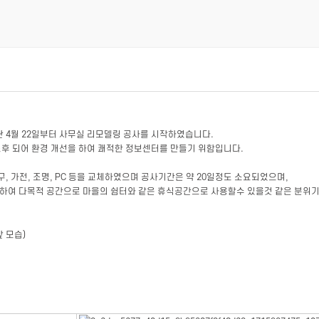
 4월 22일부터 사무실 리모델링 공사를 시작하였습니다.
노후 되어 환경 개선을 하여 쾌적한 정보센터를 만들기 위함입니다.
, 가전, 조명, PC 등을 교체하였으며 공사기간은 약 20일정도 소요되었으며,
용하여 다목적 공간으로 마을의 쉼터와 같은 휴식공간으로 사용할수 있을것 같은 분위
앞 모습)