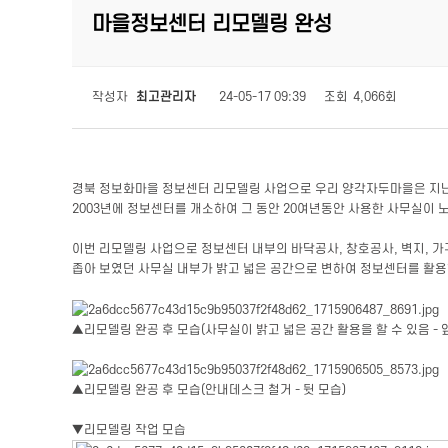
마을정보센터 리모델링 완성
작성자
최고관리자
24-05-17 09:39
조회
4,066회
경북 정보화마을 정보센터 리모델링 사업으로 우리 양각자두마을은 지난
2003년에 정보센터를 개소하여 그 동안 20여년동안 사용한 사무실이 
이번 리모델링 사업으로 정보센터 내부의 바닥공사, 창호공사, 벽지, 가구
좁아 보였던 사무실 내부가 밝고 넓은 공간으로 변하여 정보센터를 활
▲리모델링 완공 후 모습(사무실이 밝고 넓은 공간 활용을 할 수 있음 - 
▲리모델링 완공 후 모습(안내데스크 철거 - 뒷 모습)
▼리모델링 작업 모습