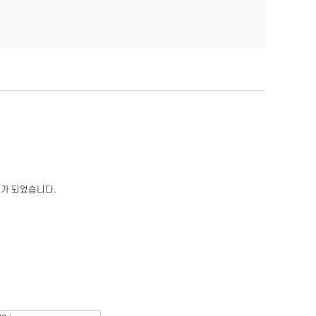
기가 되었습니다.